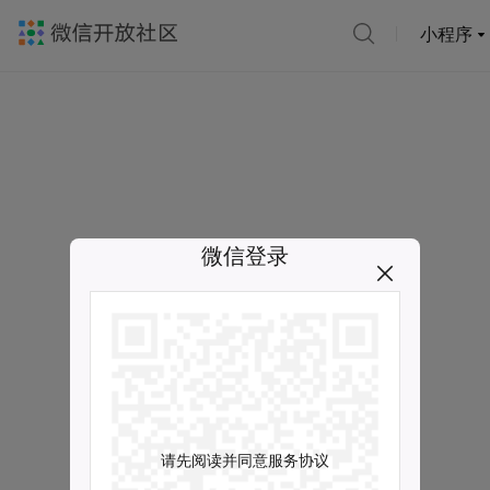
小程序
微信登录
请先阅读并同意服务协议