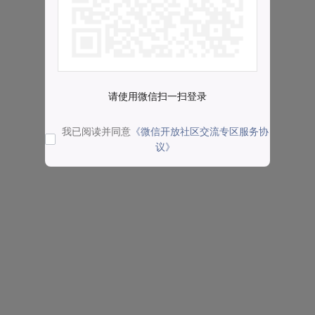
请使用微信扫一扫登录
我已阅读并同意
《微信开放社区交流专区服务协
议》