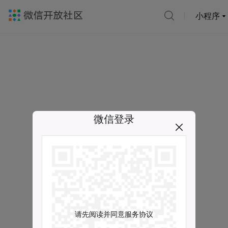
小程序
微信登录
请先阅读并同意服务协议