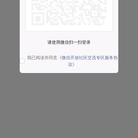
请使用微信扫一扫登录
我已阅读并同意
《微信开放社区交流专区服务协
议》