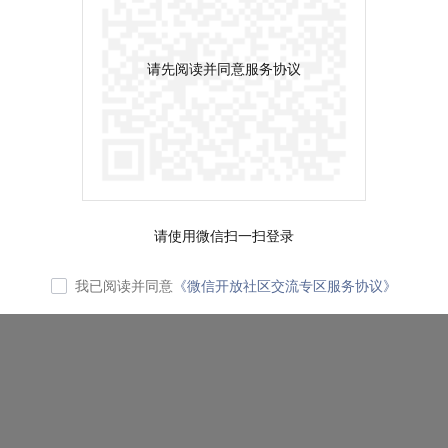
请先阅读并同意服务协议
请使用微信扫一扫登录
我已阅读并同意
《微信开放社区交流专区服务协议》