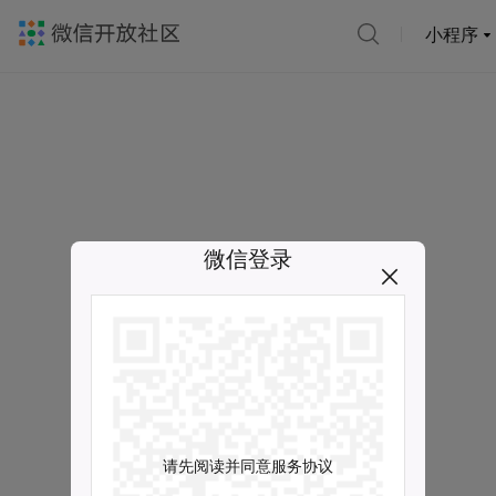
小程序
微信登录
请先阅读并同意服务协议