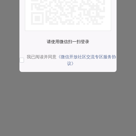
请使用微信扫一扫登录
我已阅读并同意
《微信开放社区交流专区服务协
议》