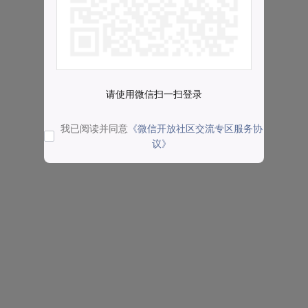
请使用微信扫一扫登录
我已阅读并同意
《微信开放社区交流专区服务协
议》