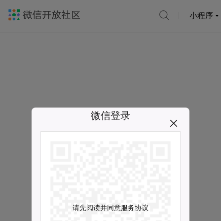
小程序
微信登录
请先阅读并同意服务协议