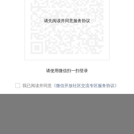
请先阅读并同意服务协议
请使用微信扫一扫登录
我已阅读并同意
《微信开放社区交流专区服务协议》