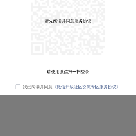
请先阅读并同意服务协议
请使用微信扫一扫登录
我已阅读并同意
《微信开放社区交流专区服务协议》