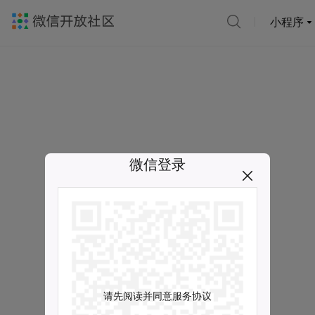
小程序
微信登录
请先阅读并同意服务协议