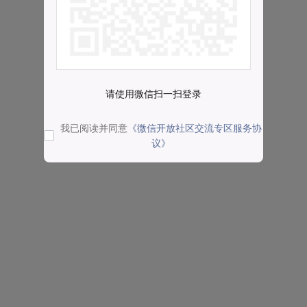
请使用微信扫一扫登录
我已阅读并同意
《微信开放社区交流专区服务协
议》