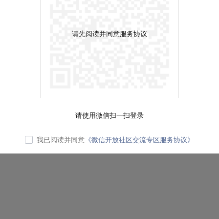
请先阅读并同意服务协议
请使用微信扫一扫登录
我已阅读并同意
《微信开放社区交流专区服务协议》