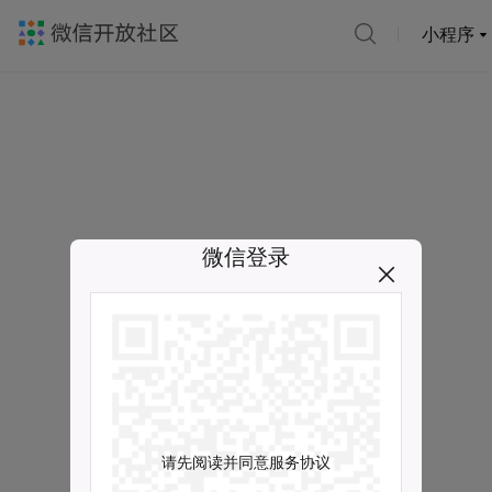
小程序
微信登录
请先阅读并同意服务协议