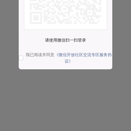
请使用微信扫一扫登录
我已阅读并同意
《微信开放社区交流专区服务协
议》