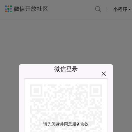
小程序
微信登录
请先阅读并同意服务协议