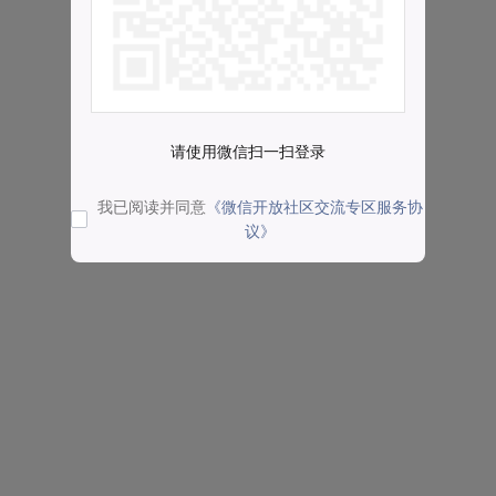
请使用微信扫一扫登录
我已阅读并同意
《微信开放社区交流专区服务协
议》