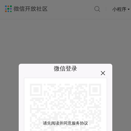
小程序
微信登录
请先阅读并同意服务协议