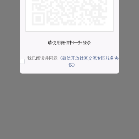
请使用微信扫一扫登录
我已阅读并同意
《微信开放社区交流专区服务协
议》