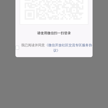
请使用微信扫一扫登录
我已阅读并同意
《微信开放社区交流专区服务协
议》