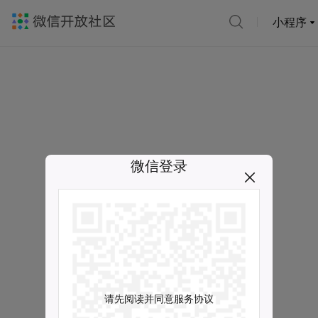
小程序
微信登录
请先阅读并同意服务协议