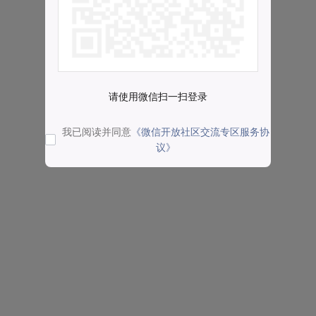
请使用微信扫一扫登录
我已阅读并同意
《微信开放社区交流专区服务协
议》