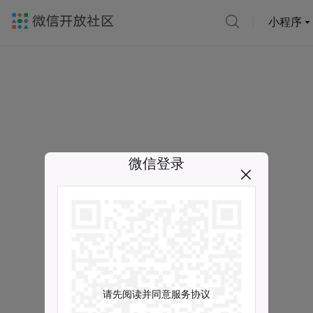
小程序
微信登录
请先阅读并同意服务协议