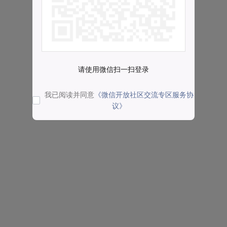
请使用微信扫一扫登录
我已阅读并同意
《微信开放社区交流专区服务协
议》