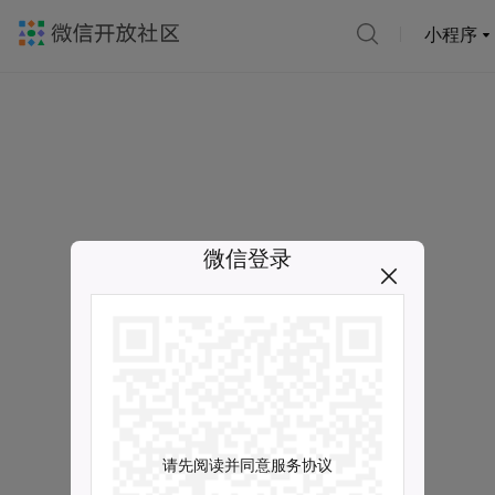
小程序
微信登录
请先阅读并同意服务协议