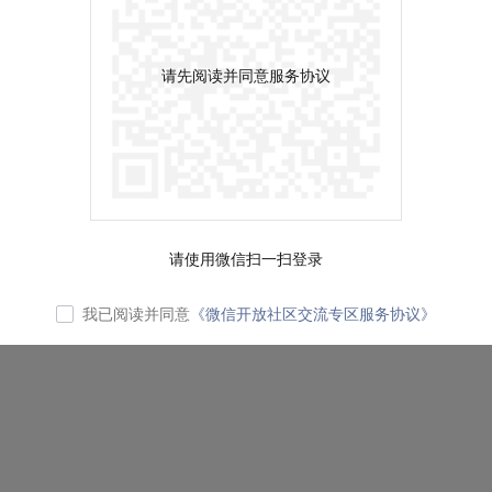
请先阅读并同意服务协议
请使用微信扫一扫登录
我已阅读并同意
《微信开放社区交流专区服务协议》