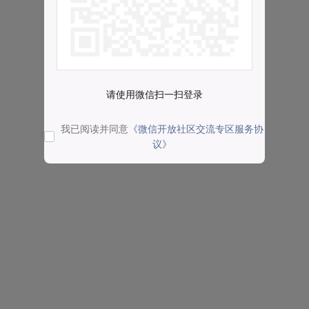
请使用微信扫一扫登录
我已阅读并同意
《微信开放社区交流专区服务协
议》