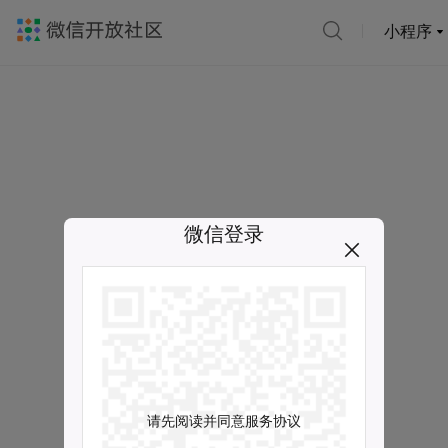
小程序
微信登录
请先阅读并同意服务协议