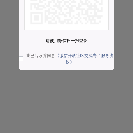
请使用微信扫一扫登录
我已阅读并同意
《微信开放社区交流专区服务协
议》