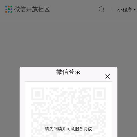
小程序
微信登录
请先阅读并同意服务协议