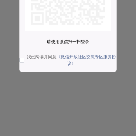
请使用微信扫一扫登录
我已阅读并同意
《微信开放社区交流专区服务协
议》