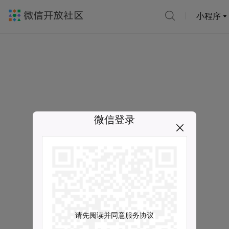
小程序
微信登录
请先阅读并同意服务协议