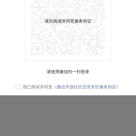
请先阅读并同意服务协议
请使用微信扫一扫登录
我已阅读并同意
《微信开放社区交流专区服务协议》