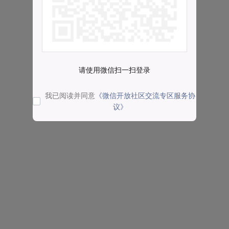
请使用微信扫一扫登录
我已阅读并同意
《微信开放社区交流专区服务协
议》