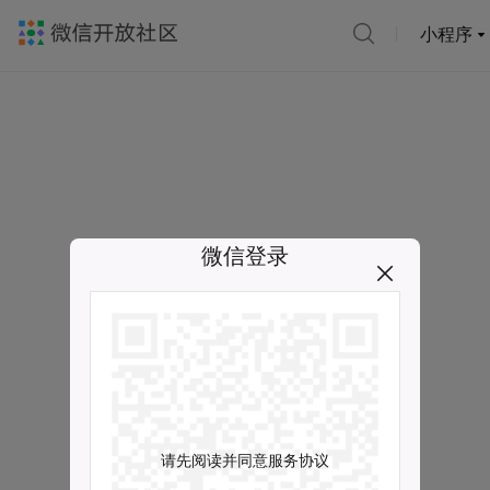
小程序
微信登录
请先阅读并同意服务协议