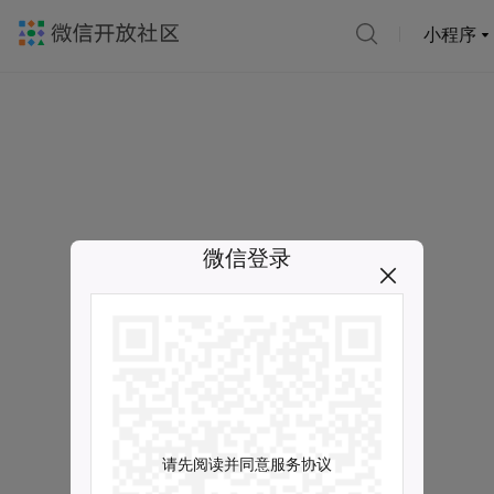
小程序
微信登录
请先阅读并同意服务协议