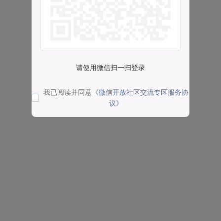
请使用微信扫一扫登录
我已阅读并同意
《微信开放社区交流专区服务协
议》