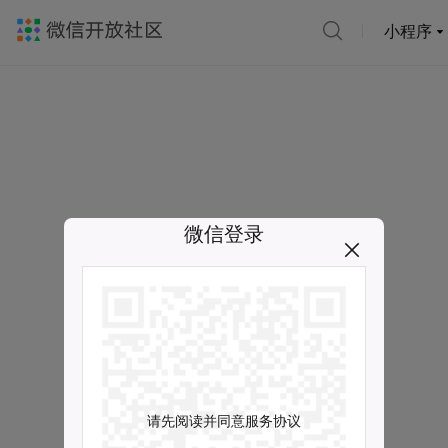
小程序
微信登录
请先阅读并同意服务协议