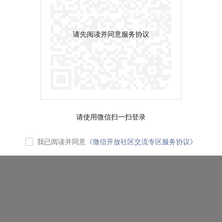
请先阅读并同意服务协议
请使用微信扫一扫登录
我已阅读并同意
《微信开放社区交流专区服务协议》