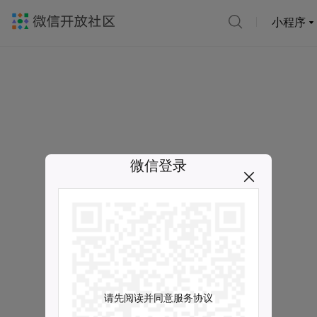
小程序
微信登录
请先阅读并同意服务协议