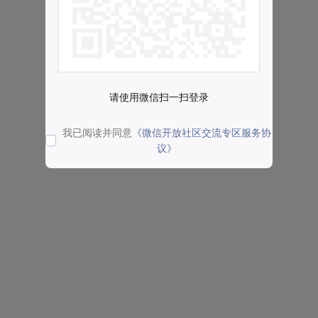
请使用微信扫一扫登录
我已阅读并同意
《微信开放社区交流专区服务协
议》