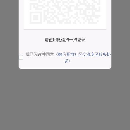
请使用微信扫一扫登录
我已阅读并同意
《微信开放社区交流专区服务协
议》