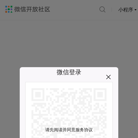
小程序
微信登录
请先阅读并同意服务协议