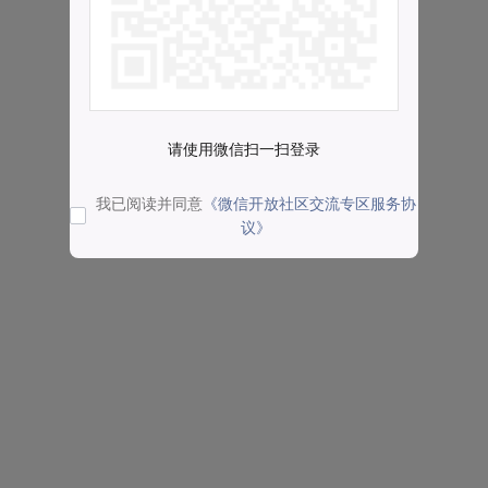
请使用微信扫一扫登录
我已阅读并同意
《微信开放社区交流专区服务协
议》