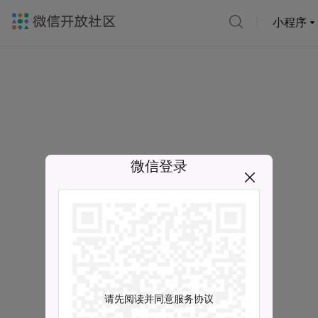
小程序
微信登录
请先阅读并同意服务协议