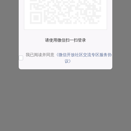
请使用微信扫一扫登录
我已阅读并同意
《微信开放社区交流专区服务协
议》