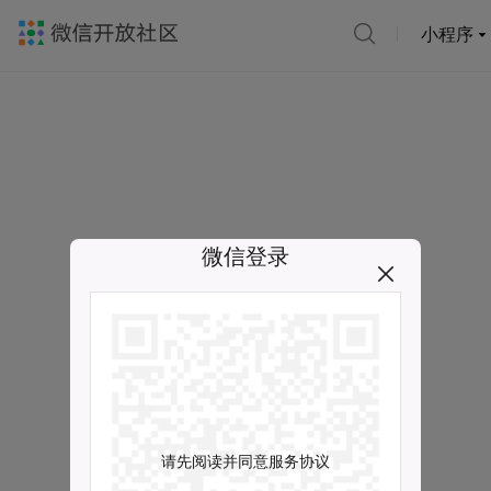
小程序
微信登录
请先阅读并同意服务协议