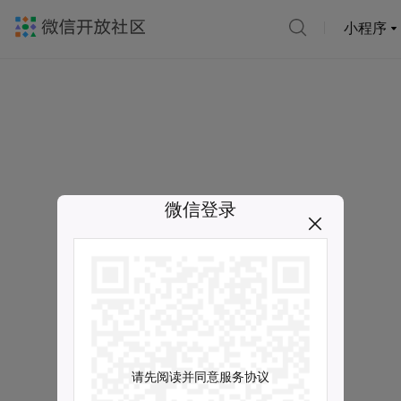
小程序
微信登录
请先阅读并同意服务协议