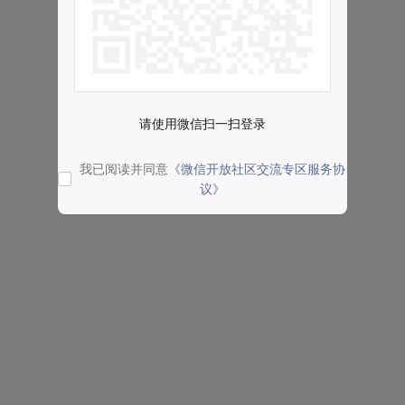
请使用微信扫一扫登录
我已阅读并同意
《微信开放社区交流专区服务协
议》