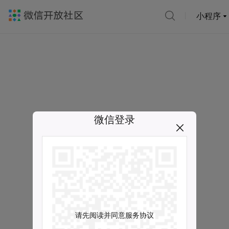
小程序
微信登录
请先阅读并同意服务协议