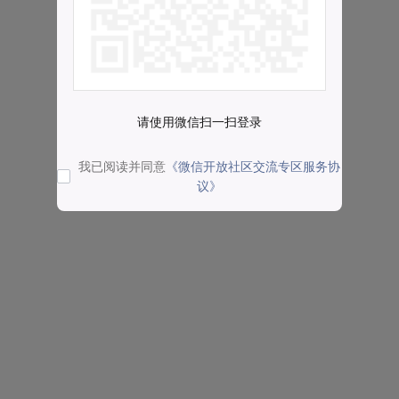
请使用微信扫一扫登录
我已阅读并同意
《微信开放社区交流专区服务协
议》