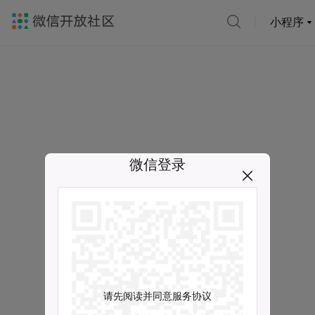
小程序
微信登录
请先阅读并同意服务协议