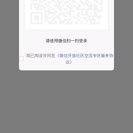
请使用微信扫一扫登录
我已阅读并同意
《微信开放社区交流专区服务协
议》