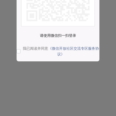
请使用微信扫一扫登录
我已阅读并同意
《微信开放社区交流专区服务协
议》