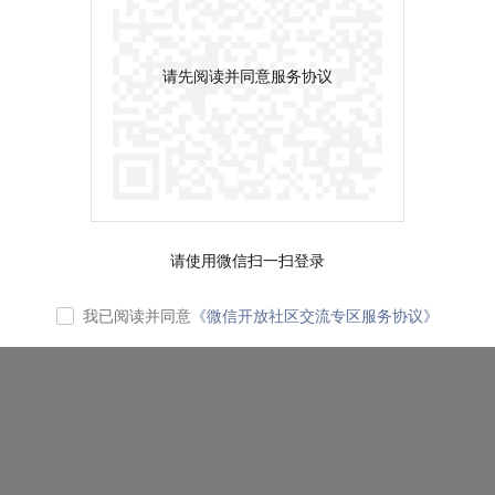
请先阅读并同意服务协议
请使用微信扫一扫登录
我已阅读并同意
《微信开放社区交流专区服务协议》