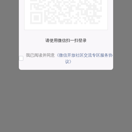
请使用微信扫一扫登录
我已阅读并同意
《微信开放社区交流专区服务协
议》