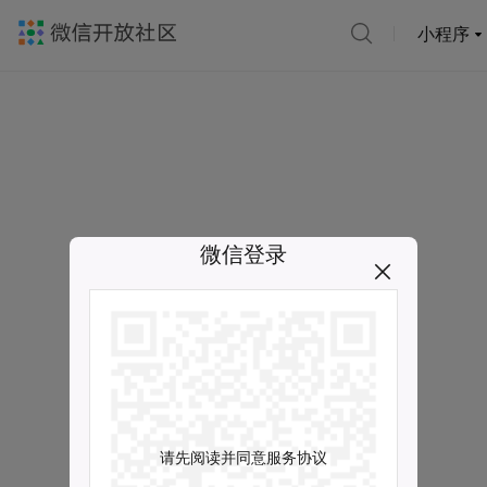
小程序
微信登录
请先阅读并同意服务协议