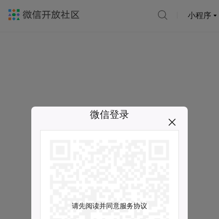
小程序
微信登录
请先阅读并同意服务协议