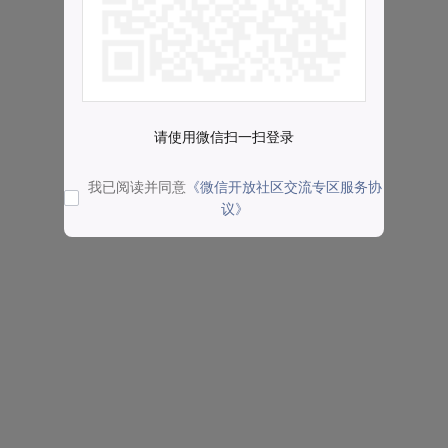
请使用微信扫一扫登录
我已阅读并同意
《微信开放社区交流专区服务协
议》