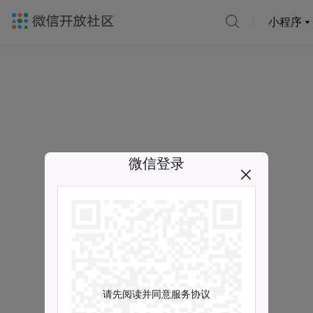
小程序
微信登录
请先阅读并同意服务协议