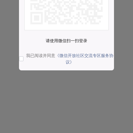
请使用微信扫一扫登录
我已阅读并同意
《微信开放社区交流专区服务协
议》