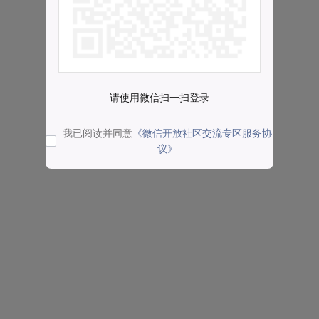
请使用微信扫一扫登录
我已阅读并同意
《微信开放社区交流专区服务协
议》