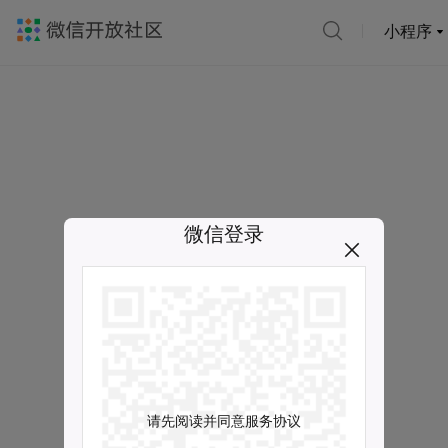
小程序
微信登录
请先阅读并同意服务协议