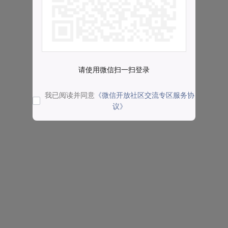
请使用微信扫一扫登录
我已阅读并同意
《微信开放社区交流专区服务协
议》