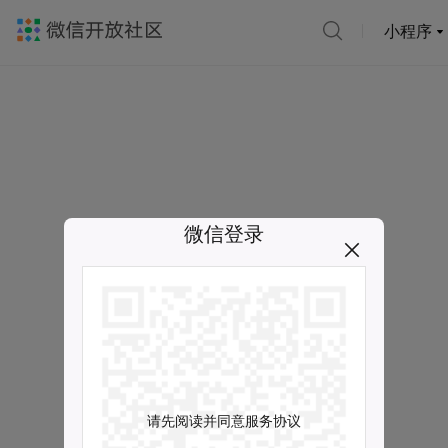
小程序
微信登录
请先阅读并同意服务协议