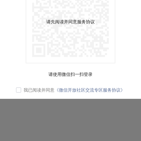
请先阅读并同意服务协议
请使用微信扫一扫登录
我已阅读并同意
《微信开放社区交流专区服务协议》