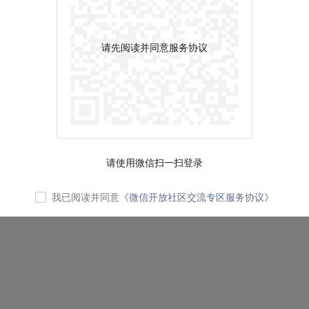
请先阅读并同意服务协议
请使用微信扫一扫登录
我已阅读并同意
《微信开放社区交流专区服务协议》