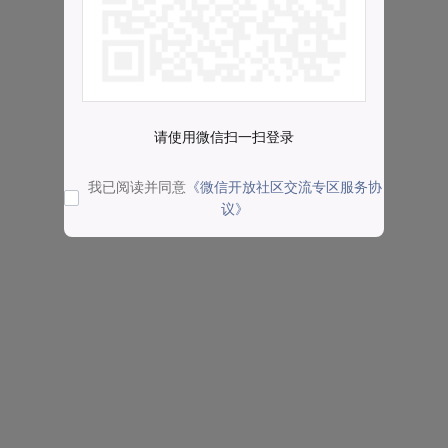
请使用微信扫一扫登录
我已阅读并同意
《微信开放社区交流专区服务协
议》