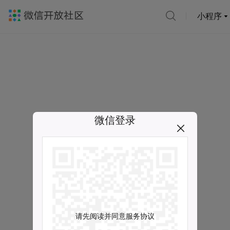
小程序
微信登录
请先阅读并同意服务协议