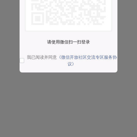
请使用微信扫一扫登录
我已阅读并同意
《微信开放社区交流专区服务协
议》