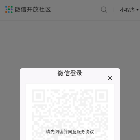
小程序
微信登录
请先阅读并同意服务协议