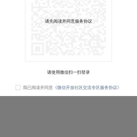
请先阅读并同意服务协议
请使用微信扫一扫登录
我已阅读并同意
《微信开放社区交流专区服务协议》