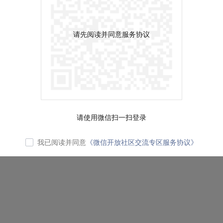
请先阅读并同意服务协议
请使用微信扫一扫登录
我已阅读并同意
《微信开放社区交流专区服务协议》