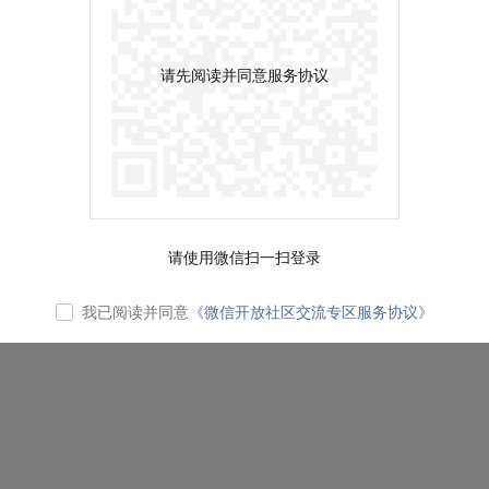
请先阅读并同意服务协议
请使用微信扫一扫登录
我已阅读并同意
《微信开放社区交流专区服务协议》