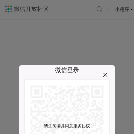
小程序
微信登录
请先阅读并同意服务协议