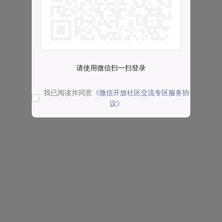
请使用微信扫一扫登录
我已阅读并同意
《微信开放社区交流专区服务协
议》