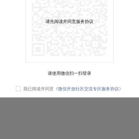
请先阅读并同意服务协议
请使用微信扫一扫登录
我已阅读并同意
《微信开放社区交流专区服务协议》