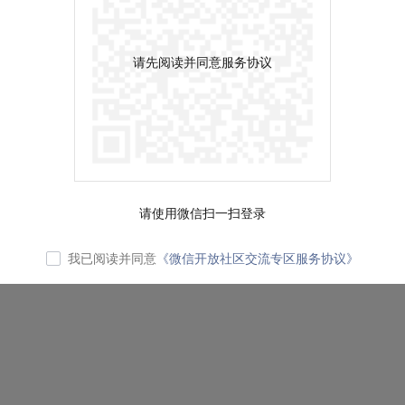
请先阅读并同意服务协议
请使用微信扫一扫登录
我已阅读并同意
《微信开放社区交流专区服务协议》