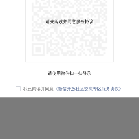
请先阅读并同意服务协议
请使用微信扫一扫登录
我已阅读并同意
《微信开放社区交流专区服务协议》