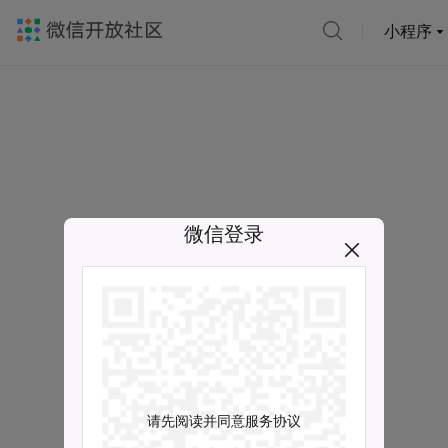
小程序
微信登录
请先阅读并同意服务协议