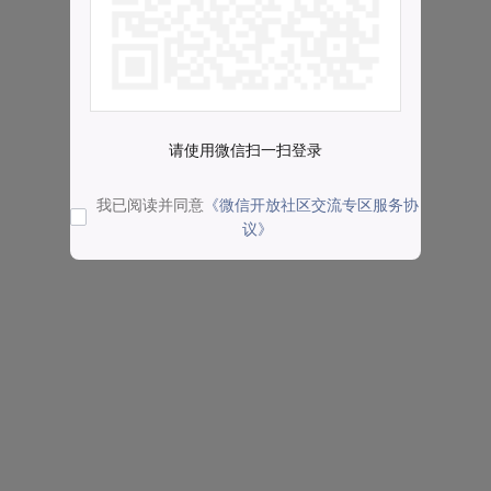
请使用微信扫一扫登录
我已阅读并同意
《微信开放社区交流专区服务协
议》